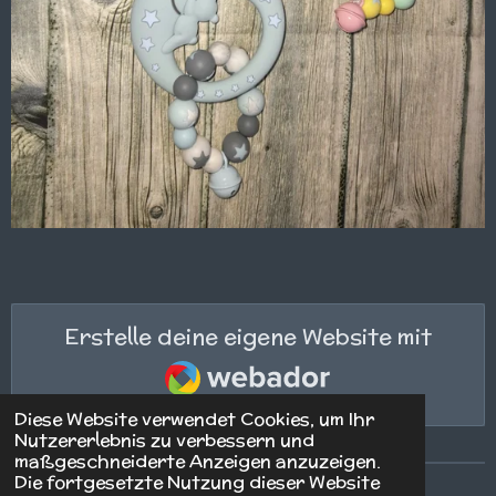
Erstelle deine eigene Website mit
Webador
Diese Website verwendet Cookies, um Ihr
Nutzererlebnis zu verbessern und
maßgeschneiderte Anzeigen anzuzeigen.
Die fortgesetzte Nutzung dieser Website