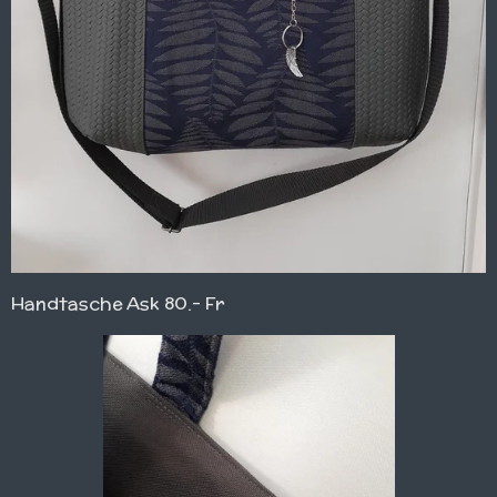
Handtasche Ask 80.- Fr